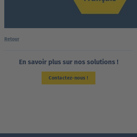
Retour
En savoir plus sur nos solutions !
Contactez-nous !