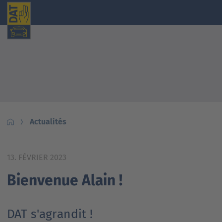
Actualités
13. FÉVRIER 2023
Bienvenue Alain !
DAT s'agrandit !