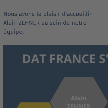
Nous avons le plaisir d'accueillir
Alain ZEHNER au sein de notre
équipe.