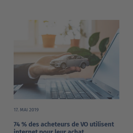
17. MAI 2019
74 % des acheteurs de VO utilisent
internet pour leur achat