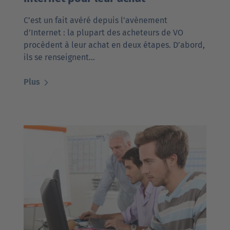
C’est un fait avéré depuis l’avènement
d’Internet : la plupart des acheteurs de VO
procèdent à leur achat en deux étapes. D’abord,
ils se renseignent…
Plus