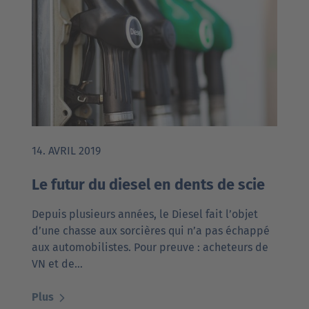
14. AVRIL 2019
Le futur du diesel en dents de scie
Depuis plusieurs années, le Diesel fait l’objet
d’une chasse aux sorcières qui n’a pas échappé
aux automobilistes. Pour preuve : acheteurs de
VN et de…
Plus