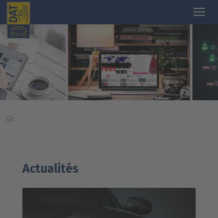
Actualités