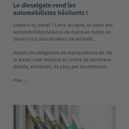
Le dieselgate rend les
automobilistes hésitants !
Essence ou Diesel ? Entre les deux, le coeur des
automobilistes balance de moins en moins. Le
Diesel n'est plus en odeur de sainteté...
Depuis les allégations de manipulations de VW,
le diesel s’est retrouvé au centre de nombreux
débats, alimentés, de plus, par les menaces…
Plus