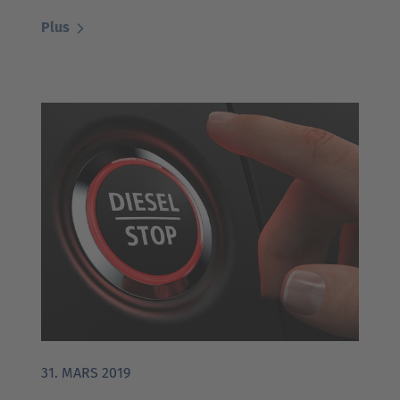
Plus
31. MARS 2019