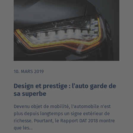
10. MARS 2019
Design et prestige : l’auto garde de
sa superbe
Devenu objet de mobilité, l’automobile n’est
plus depuis longtemps un signe extérieur de
richesse. Pourtant, le Rapport DAT 2018 montre
que les…