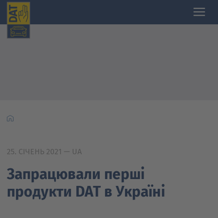
25. СІЧЕНЬ 2021
— UA
Запрацювали перші
продукти DAT в Україні