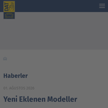
Haberler
01. AĞUSTOS 2026
Yeni Eklenen Modeller