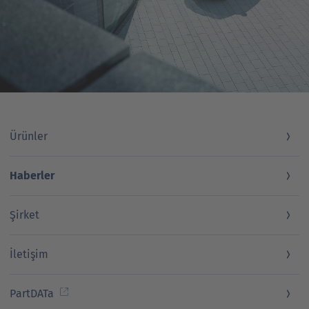
Ürünler
Haberler
Şirket
İletişim
PartDATa