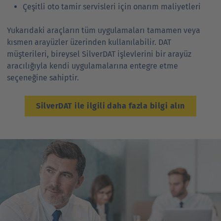
Çeşitli oto tamir servisleri için onarım maliyetleri
Yukarıdaki araçların tüm uygulamaları tamamen veya
kısmen arayüzler üzerinden kullanılabilir. DAT
müşterileri, bireysel SilverDAT işlevlerini bir arayüz
aracılığıyla kendi uygulamalarına entegre etme
seçeneğine sahiptir.
SilverDAT ile ilgili daha fazla bilgi alın