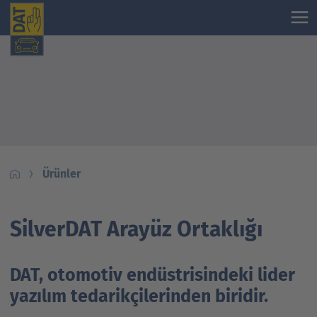
Ürünler
SilverDAT Arayüz Ortaklığı
DAT, otomotiv endüstrisindeki lider
yazılım tedarikçilerinden biridir.