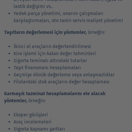
lastik değişimi vs..
Yedek parça yönetimi, onarım çalışmaları
karşılaştırmaları, oto tamir servis maliyet yönetimi
Taşıtların değerlemesi için yöntemler,
örneğin:
İkinci el araçların değerlendirilmesi
Kira işlemi için kalan değer tahminleri
Sigorta teminatı altındaki tutarlar
Taşıt finansmanı hesaplamaları
Geçmişe dönük değerleme veya anlaşmazlıklar
Filolardaki stok araçların değer hesaplaması
Karmaşık tazminat hesaplamalarını ele alacak
yöntemler,
örneğin:
Eksper görüşleri
Araç incelemeleri
Sigorta kapsamı şartları