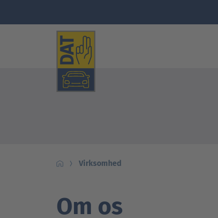
Virksomhed
Om os