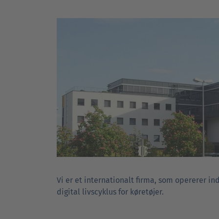
Vi er et internationalt firma, som opererer i
digital livscyklus for køretøjer.