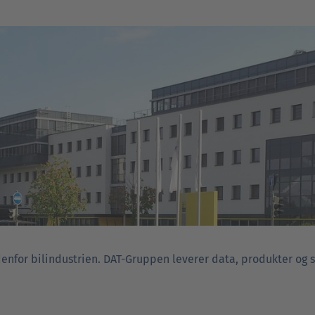
ndenfor bilindustrien. DAT-Gruppen leverer data, produkter og 