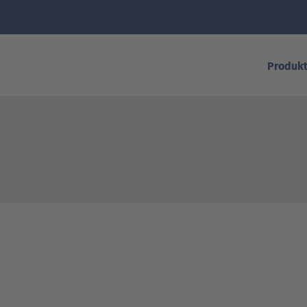
Produkt