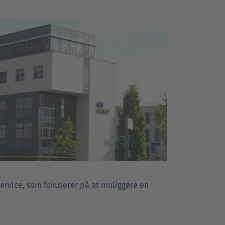
service, som fokuserer på at muliggøre en