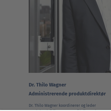
Dr. Thilo Wagner
Administrerende produktdirektør
Dr. Thilo Wagner koordinerer og leder