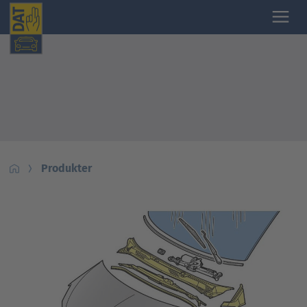
Produkter