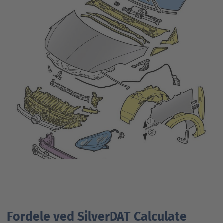
Fordele ved SilverDAT Calculate