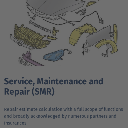
Service, Maintenance and
Repair (SMR)
Repair estimate calculation with a full scope of functions
and broadly acknowledged by numerous partners and
insurances