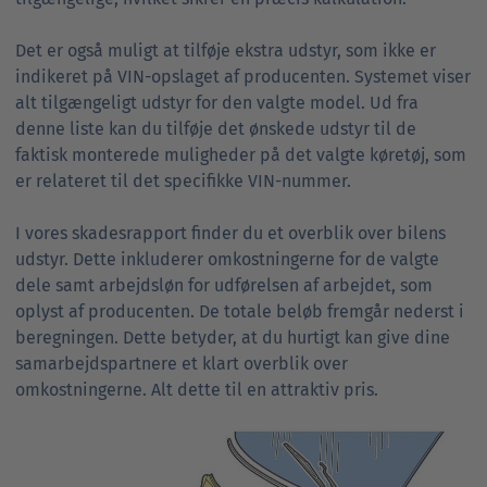
Det er også muligt at tilføje ekstra udstyr, som ikke er
indikeret på VIN-opslaget af producenten. Systemet viser
alt tilgængeligt udstyr for den valgte model. Ud fra
denne liste kan du tilføje det ønskede udstyr til de
faktisk monterede muligheder på det valgte køretøj, som
er relateret til det specifikke VIN-nummer.
I vores skadesrapport finder du et overblik over bilens
udstyr. Dette inkluderer omkostningerne for de valgte
dele samt arbejdsløn for udførelsen af arbejdet, som
oplyst af producenten. De totale beløb fremgår nederst i
beregningen. Dette betyder, at du hurtigt kan give dine
samarbejdspartnere et klart overblik over
omkostningerne. Alt dette til en attraktiv pris.