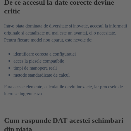
De ce accesul la date corecte devine
critic
Intr-o piata dominata de diversitate si inovatie, accesul la informatii
originale si actualizate nu mai este un avantaj, ci o necesitate.
Pentru fiecare model nou aparut, este nevoie de:
identificare corecta a configuratiei
acces la piesele compatibile
timpi de manopera reali
metode standardizate de calcul
Fara aceste elemente, calculatiile devin inexacte, iar procesele de
lucru se ingreuneaza.
Cum raspunde DAT acestei schimbari
din piata