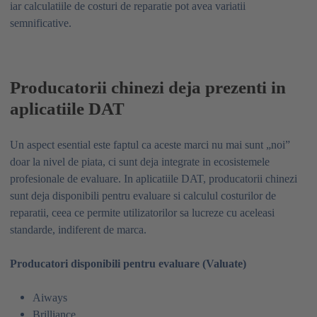
iar calculatiile de costuri de reparatie pot avea variatii
semnificative.
Producatorii chinezi deja prezenti in
aplicatiile DAT
Un aspect esential este faptul ca aceste marci nu mai sunt „noi”
doar la nivel de piata, ci sunt deja integrate in ecosistemele
profesionale de evaluare. In aplicatiile DAT, producatorii chinezi
sunt deja disponibili pentru evaluare si calculul costurilor de
reparatii, ceea ce permite utilizatorilor sa lucreze cu aceleasi
standarde, indiferent de marca.
Producatori disponibili pentru evaluare (Valuate)
Aiways
Brilliance