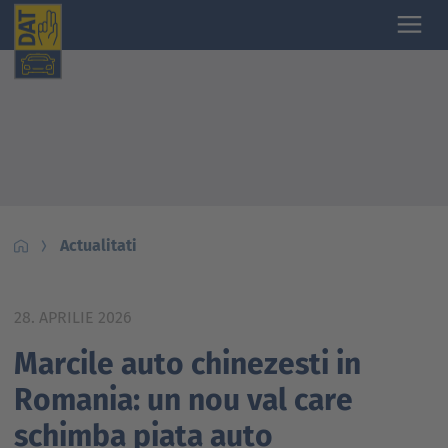
Actualitati
28. APRILIE 2026
Marcile auto chinezesti in
Romania: un nou val care
schimba piata auto