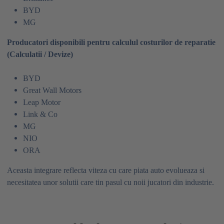
BYD
MG
Producatori disponibili pentru calculul costurilor de reparatie
(Calculatii / Devize)
BYD
Great Wall Motors
Leap Motor
Link & Co
MG
NIO
ORA
Aceasta integrare reflecta viteza cu care piata auto evolueaza si
necesitatea unor solutii care tin pasul cu noii jucatori din industrie.