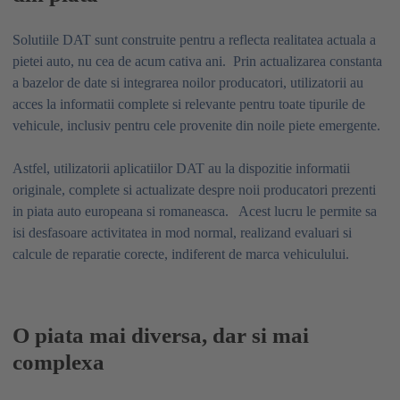
Solutiile DAT sunt construite pentru a reflecta realitatea actuala a
pietei auto, nu cea de acum cativa ani. Prin actualizarea constanta
a bazelor de date si integrarea noilor producatori, utilizatorii au
acces la informatii complete si relevante pentru toate tipurile de
vehicule, inclusiv pentru cele provenite din noile piete emergente.
Astfel, utilizatorii aplicatiilor DAT au la dispozitie informatii
originale, complete si actualizate despre noii producatori prezenti
in piata auto europeana si romaneasca. Acest lucru le permite sa
isi desfasoare activitatea in mod normal, realizand evaluari si
calcule de reparatie corecte, indiferent de marca vehiculului.
O piata mai diversa, dar si mai
complexa