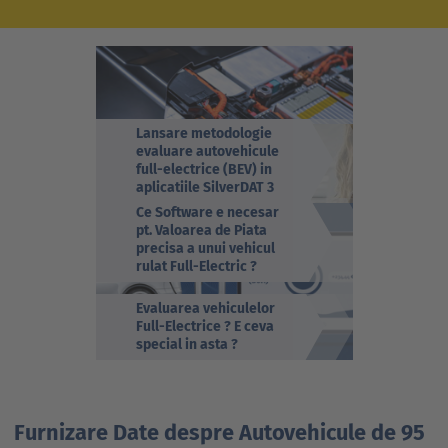
Lansare metodologie
evaluare autovehicule
full-electrice (BEV) in
aplicatiile SilverDAT 3
Ce Software e necesar
pt. Valoarea de Piata
precisa a unui vehicul
rulat Full-Electric ?
Evaluarea vehiculelor
Full-Electrice ? E ceva
special in asta ?
Furnizare Date despre Autovehicule de 95