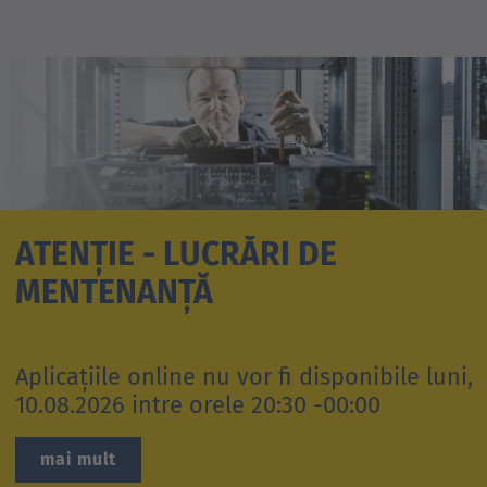
ATENȚIE - LUCRĂRI DE
MENTENANȚĂ
Aplicațiile online nu vor fi disponibile luni,
10.08.2026 intre orele 20:30 -00:00
mai mult