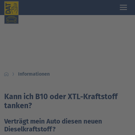
Informationen
Kann ich B10 oder XTL-Kraftstoff
tanken?
Verträgt mein Auto diesen neuen
Dieselkraftstoff?