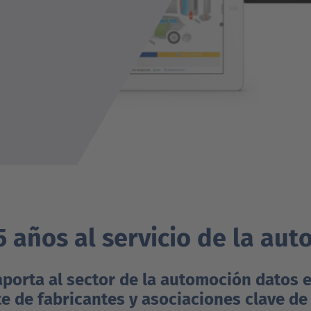
5 años al servicio de la au
aporta al sector de la automoción datos 
 de fabricantes y asociaciones clave de 