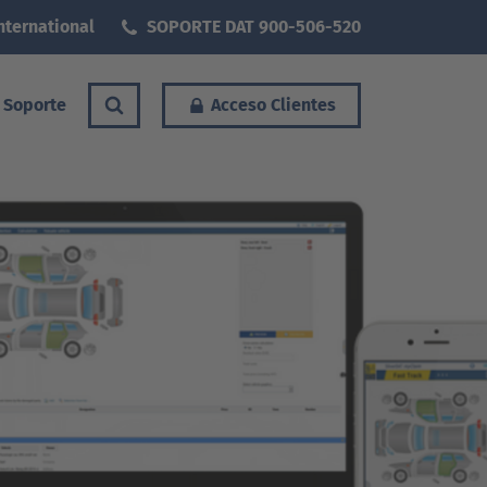
nternational
SOPORTE DAT 900-506-520
Soporte
Acceso Clientes