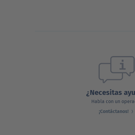
¿Necesitas ay
Habla con un opera
¡Contáctanos!