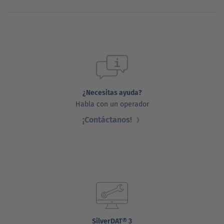
¿Necesitas ayuda?
Habla con un operador
¡Contáctanos!
SilverDAT® 3