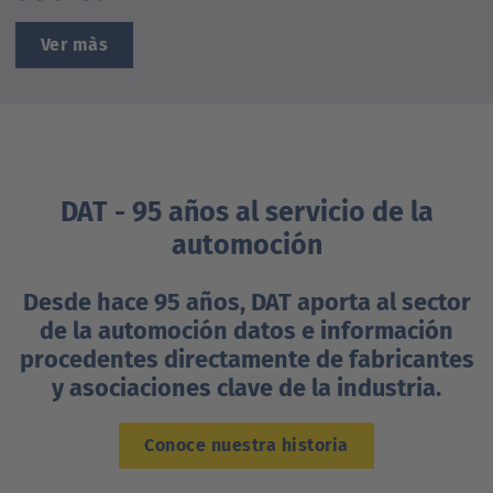
Ver màs
DAT - 95 años al servicio de la
automoción
Desde hace 95 años, DAT aporta al sector
de la automoción datos e información
procedentes directamente de fabricantes
y asociaciones clave de la industria.
Conoce nuestra historia