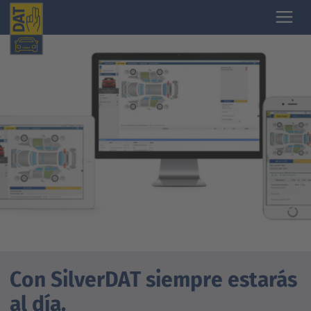
Con SilverDAT siempre estarás
al día.