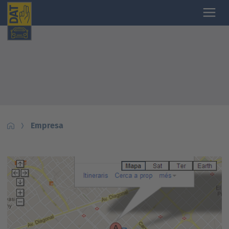
Empresa