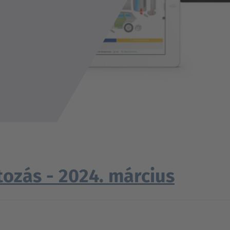
tozás - 2024. március