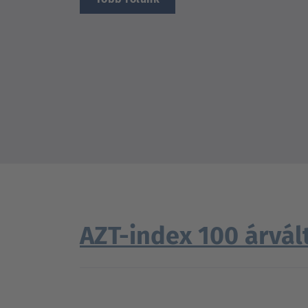
AZT-index 100 árvál