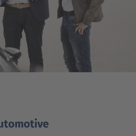
automotive