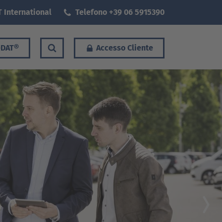
 International
Telefono +39 06 5915390
DAT®
Accesso Cliente