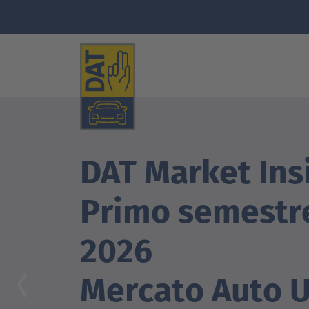
DAT Market Ins
Primo semestr
2026
Mercato Auto 