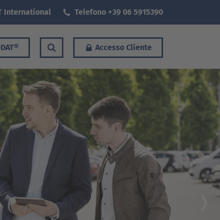
 International
Telefono +39 06 5915390
DAT®
Accesso Cliente