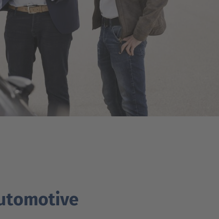
automotive