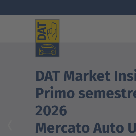
DAT Market Ins
Primo semestr
2026
Mercato Auto 