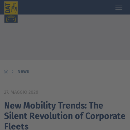
News
27. MAGGIO 2026
New Mobility Trends: The
Silent Revolution of Corporate
Fleets