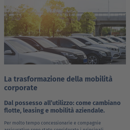
La trasformazione della mobilità
corporate
Dal possesso all’utilizzo: come cambiano
flotte, leasing e mobilità aziendale.
Per molto tempo concessionarie e compagnie
assicurative sono state considerate i principali