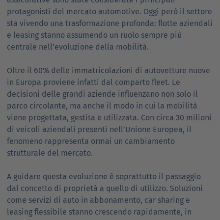
protagonisti del mercato automotive. Oggi però il settore
sta vivendo una trasformazione profonda: flotte aziendali
e leasing stanno assumendo un ruolo sempre più
centrale nell’evoluzione della mobilità.
Oltre il 60% delle immatricolazioni di autovetture nuove
in Europa proviene infatti dal comparto fleet. Le
decisioni delle grandi aziende influenzano non solo il
parco circolante, ma anche il modo in cui la mobilità
viene progettata, gestita e utilizzata. Con circa 30 milioni
di veicoli aziendali presenti nell’Unione Europea, il
fenomeno rappresenta ormai un cambiamento
strutturale del mercato.
A guidare questa evoluzione è soprattutto il passaggio
dal concetto di proprietà a quello di utilizzo. Soluzioni
come servizi di auto in abbonamento, car sharing e
leasing flessibile stanno crescendo rapidamente, in