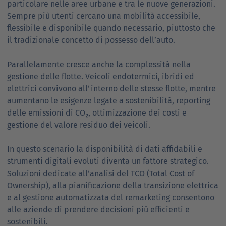
particolare nelle aree urbane e tra le nuove generazioni.
Sempre più utenti cercano una mobilità accessibile,
flessibile e disponibile quando necessario, piuttosto che
il tradizionale concetto di possesso dell’auto.
Parallelamente cresce anche la complessità nella
gestione delle flotte. Veicoli endotermici, ibridi ed
elettrici convivono all’interno delle stesse flotte, mentre
aumentano le esigenze legate a sostenibilità, reporting
delle emissioni di CO₂, ottimizzazione dei costi e
gestione del valore residuo dei veicoli.
In questo scenario la disponibilità di dati affidabili e
strumenti digitali evoluti diventa un fattore strategico.
Soluzioni dedicate all’analisi del TCO (Total Cost of
Ownership), alla pianificazione della transizione elettrica
e al gestione automatizzata del remarketing consentono
alle aziende di prendere decisioni più efficienti e
sostenibili.