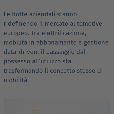
Le flotte aziendali stanno
ridefinendo il mercato automotive
europeo. Tra elettrificazione,
mobilità in abbonamento e gestione
data-driven, il passaggio dal
possesso all’utilizzo sta
trasformando il concetto stesso di
mobilità.