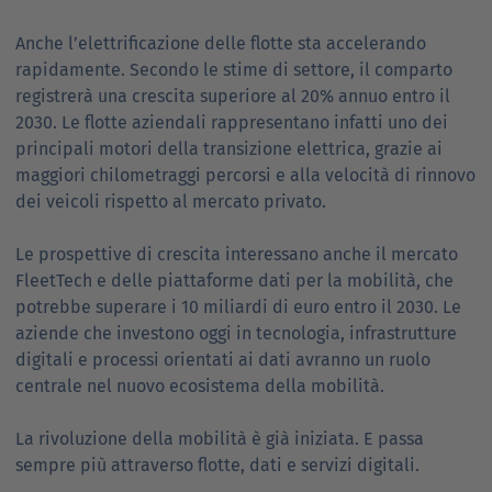
Anche l’elettrificazione delle flotte sta accelerando
rapidamente. Secondo le stime di settore, il comparto
registrerà una crescita superiore al 20% annuo entro il
2030. Le flotte aziendali rappresentano infatti uno dei
principali motori della transizione elettrica, grazie ai
maggiori chilometraggi percorsi e alla velocità di rinnovo
dei veicoli rispetto al mercato privato.
Le prospettive di crescita interessano anche il mercato
FleetTech e delle piattaforme dati per la mobilità, che
potrebbe superare i 10 miliardi di euro entro il 2030. Le
aziende che investono oggi in tecnologia, infrastrutture
digitali e processi orientati ai dati avranno un ruolo
centrale nel nuovo ecosistema della mobilità.
La rivoluzione della mobilità è già iniziata. E passa
sempre più attraverso flotte, dati e servizi digitali.