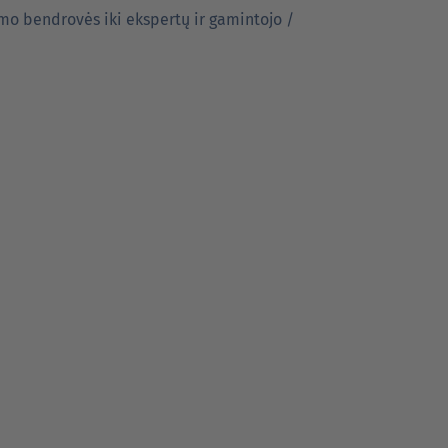
mo bendrovės iki ekspertų ir gamintojo /