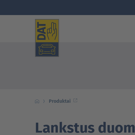
Produktai
Lankstus duom