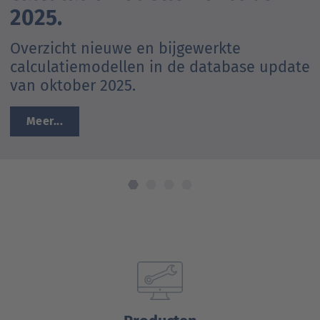
2025.
Overzicht nieuwe en bijgewerkte
calculatiemodellen in de database update
van oktober 2025.
Meer...