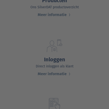
Producten
Ons SilverDAT productoverzicht
Meer informatie
Inloggen
Direct inloggen als klant
Meer informatie