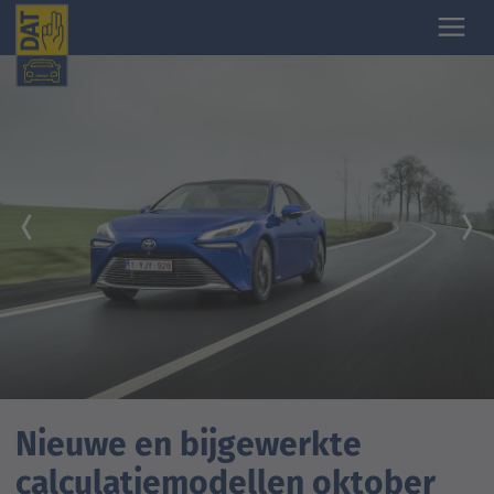
Nieuwe en bijgewerkte
calculatiemodellen oktober