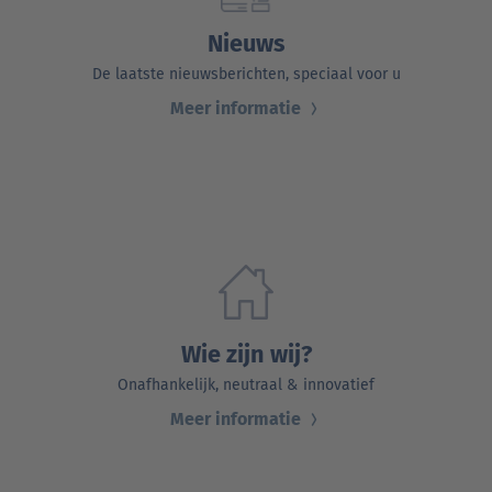
Nieuws
De laatste nieuwsberichten, speciaal voor u
Meer informatie
Wie zijn wij?
Onafhankelijk, neutraal & innovatief
Meer informatie