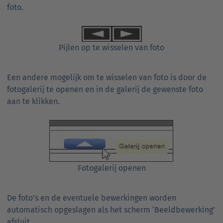
foto.
Pijlen op te wisselen van foto
Een andere mogelijk om te wisselen van foto is door de
fotogalerij te openen en in de galerij de gewenste foto
aan te klikken.
Fotogalerij openen
De foto’s en de eventuele bewerkingen worden
automatisch opgeslagen als het scherm ‘Beeldbewerking’
afsluit.