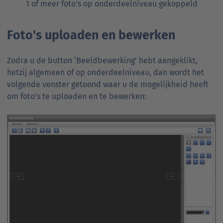
1 of meer foto's op onderdeelniveau gekoppeld
Foto's uploaden en bewerken
Zodra u de button ‘Beeldbewerking’ hebt aangeklikt,
hetzij algemeen of op onderdeelniveau, dan wordt het
volgende venster getoond waar u de mogelijkheid heeft
om foto’s te uploaden en te bewerken: