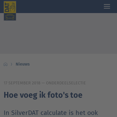
Nieuws
17 SEPTEMBER 2018
— ONDERDEELSELECTIE
Hoe voeg ik foto's toe
In SilverDAT calculate is het ook