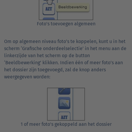
Foto's toevoegen algemeen
Om op algemeen niveau foto’s te koppelen, kunt u in het
scherm ‘Grafische onderdeelselectie’ in het menu aan de
linkerzijde van het scherm op de button
‘Beeldbewerking’ klikken. Indien één of meer foto’s aan
het dossier zijn toegevoegd, zal de knop anders
weergegeven worden:
1 of meer foto's gekoppeld aan het dossier