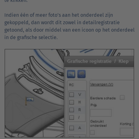
te klikken.
Indien één of meer foto’s aan het onderdeel zijn
gekoppeld, dan wordt dit zowel in detailregistratie
getoond, als door middel van een icoon op het onderdeel
in de grafische selectie.