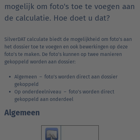
mogelijk om foto's toe te voegen aan
de calculatie. Hoe doet u dat?
SilverDAT calculate biedt de mogelijkheid om foto’s aan
het dossier toe te voegen en ook bewerkingen op deze
foto’s te maken. De foto’s kunnen op twee manieren
gekoppeld worden aan dossier:
Algemeen – foto’s worden direct aan dossier
gekoppeld
Op onderdeelniveau – foto’s worden direct
gekoppeld aan onderdeel
Algemeen