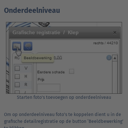
Onderdeelniveau
Starten foto's toevoegen op onderdeelniveau
Om op onderdeelniveau foto’s te koppelen dient u in de
grafische detailregistratie op de button ‘Beeldbewerking’