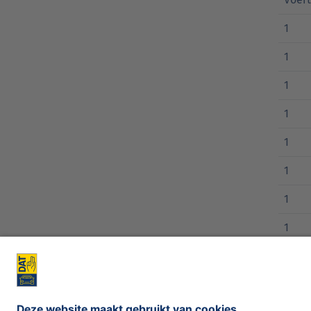
1
1
1
1
1
1
1
1
1
1