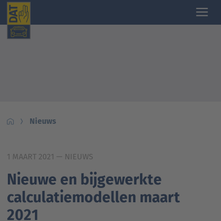
Nieuws
1 MAART 2021
— NIEUWS
Nieuwe en bijgewerkte
calculatiemodellen maart
2021