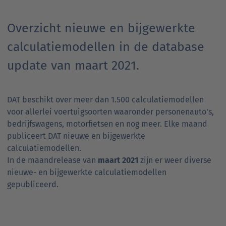
Overzicht nieuwe en bijgewerkte
calculatiemodellen in de database
update van maart 2021.
DAT beschikt over meer dan 1.500 calculatiemodellen
voor allerlei voertuigsoorten waaronder personenauto's,
bedrijfswagens, motorfietsen en nog meer. Elke maand
publiceert DAT nieuwe en bijgewerkte
calculatiemodellen.
In de maandrelease van
maart 2021
zijn er weer diverse
nieuwe- en bijgewerkte calculatiemodellen
gepubliceerd.