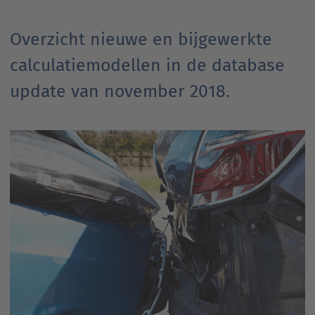
Overzicht nieuwe en bijgewerkte
calculatiemodellen in de database
update van november 2018.