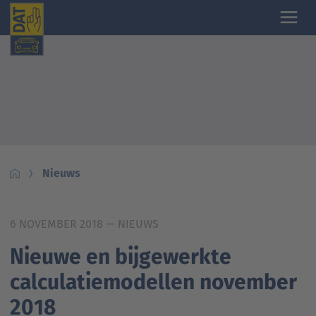
Nieuws
6 NOVEMBER 2018
— NIEUWS
Nieuwe en bijgewerkte
calculatiemodellen november
2018