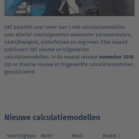
DAT beschikt over meer dan 1.400 calculatiemodellen
voor allerlei voertuigsoorten waaronder personenauto's,
bedrijfswagens, motorfietsen en nog meer. Elke maand
publiceert DAT nieuwe en bijgewerkte
calculatiemodellen. In de maand release
november 2018
zijn er diverse nieuwe en bijgewerkte calculatiemodellen
gepubliceerd.
Nieuwe calculatiemodellen
Voertuigtype
Merk-
Merk
Model /