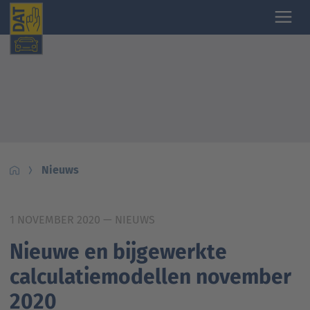
Nieuws
1 NOVEMBER 2020
— NIEUWS
Nieuwe en bijgewerkte
calculatiemodellen november
2020