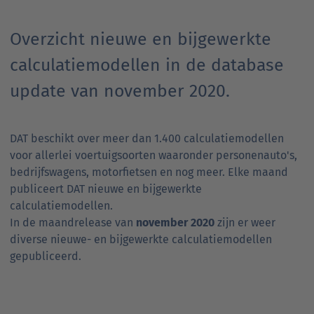
Overzicht nieuwe en bijgewerkte
calculatiemodellen in de database
update van november 2020.
DAT beschikt over meer dan 1.400 calculatiemodellen
voor allerlei voertuigsoorten waaronder personenauto's,
bedrijfswagens, motorfietsen en nog meer. Elke maand
publiceert DAT nieuwe en bijgewerkte
calculatiemodellen.
In de maandrelease van
november 2020
zijn er weer
diverse nieuwe- en bijgewerkte calculatiemodellen
gepubliceerd.