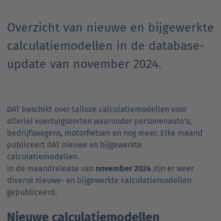
Overzicht van nieuwe en bijgewerkte
calculatiemodellen in de database-
update van november 2024.
DAT beschikt over talloze calculatiemodellen voor
allerlei voertuigsoorten waaronder personenauto's,
bedrijfswagens, motorfietsen en nog meer. Elke maand
publiceert DAT nieuwe en bijgewerkte
calculatiemodellen.
In de maandrelease van
november 2024
zijn er weer
diverse nieuwe- en bijgewerkte calculatiemodellen
gepubliceerd.
Nieuwe calculatiemodellen