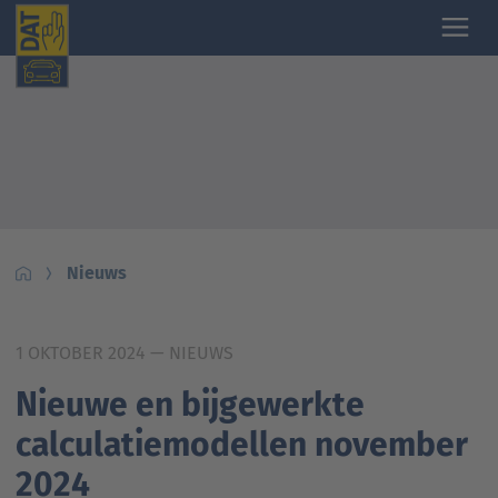
Nieuws
1 OKTOBER 2024
— NIEUWS
Nieuwe en bijgewerkte
calculatiemodellen november
2024