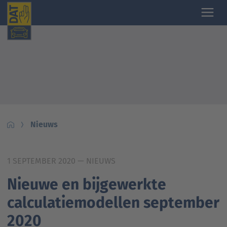
Nieuws
1 SEPTEMBER 2020
— NIEUWS
Nieuwe en bijgewerkte
calculatiemodellen september
2020