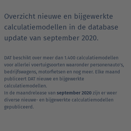
Overzicht nieuwe en bijgewerkte
calculatiemodellen in de database
update van september 2020.
DAT beschikt over meer dan 1.400 calculatiemodellen
voor allerlei voertuigsoorten waaronder personenauto's,
bedrijfswagens, motorfietsen en nog meer. Elke maand
publiceert DAT nieuwe en bijgewerkte
calculatiemodellen.
In de maandrelease van
september 2020
zijn er weer
diverse nieuwe- en bijgewerkte calculatiemodellen
gepubliceerd.