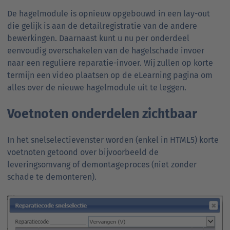
De hagelmodule is opnieuw opgebouwd in een lay-out
die gelijk is aan de detailregistratie van de andere
bewerkingen. Daarnaast kunt u nu per onderdeel
eenvoudig overschakelen van de hagelschade invoer
naar een reguliere reparatie-invoer. Wij zullen op korte
termijn een video plaatsen op de eLearning pagina om
alles over de nieuwe hagelmodule uit te leggen.
Voetnoten onderdelen zichtbaar
In het snelselectievenster worden (enkel in HTML5) korte
voetnoten getoond over bijvoorbeeld de
leveringsomvang of demontageproces (niet zonder
schade te demonteren).