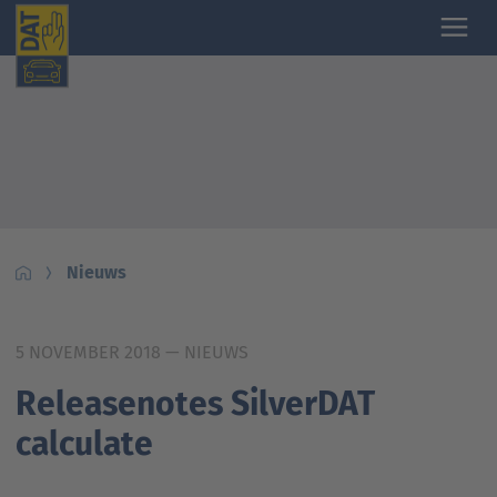
Nieuws
5 NOVEMBER 2018
— NIEUWS
Releasenotes SilverDAT
calculate