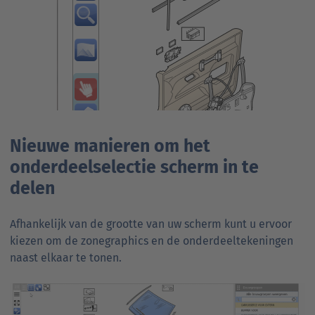
Nieuwe manieren om het
onderdeelselectie scherm in te
delen
Afhankelijk van de grootte van uw scherm kunt u ervoor
kiezen om de zonegraphics en de onderdeeltekeningen
naast elkaar te tonen.