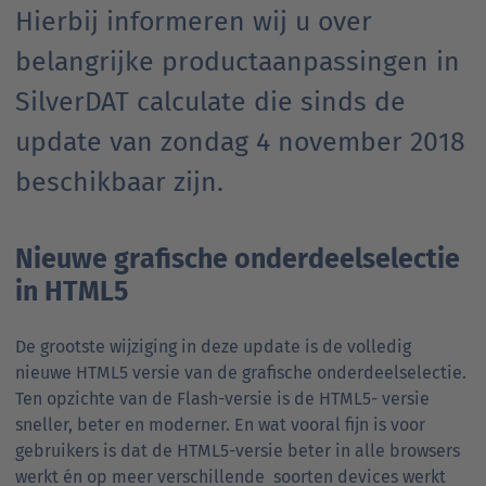
Hierbij informeren wij u over
belangrijke productaanpassingen in
SilverDAT calculate die sinds de
update van zondag 4 november 2018
beschikbaar zijn.
Nieuwe grafische onderdeelselectie
in HTML5
De grootste wijziging in deze update is de volledig
nieuwe HTML5 versie van de grafische onderdeelselectie.
Ten opzichte van de Flash-versie is de HTML5- versie
sneller, beter en moderner. En wat vooral fijn is voor
gebruikers is dat de HTML5-versie beter in alle browsers
werkt én op meer verschillende soorten devices werkt