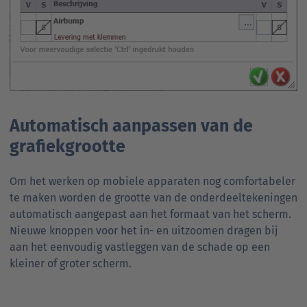
Automatisch aanpassen van de
grafiekgrootte
Om het werken op mobiele apparaten nog comfortabeler
te maken worden de grootte van de onderdeeltekeningen
automatisch aangepast aan het formaat van het scherm.
Nieuwe knoppen voor het in- en uitzoomen dragen bij
aan het eenvoudig vastleggen van de schade op een
kleiner of groter scherm.