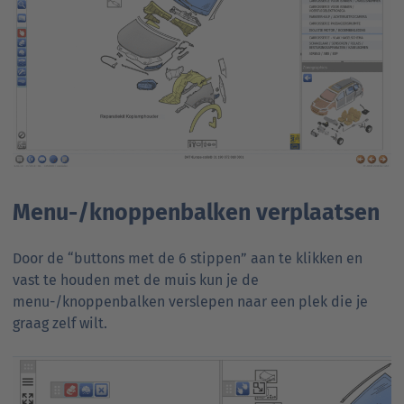
Menu-/knoppenbalken verplaatsen
Door de “buttons met de 6 stippen” aan te klikken en
vast te houden met de muis kun je de
menu-/knoppenbalken verslepen naar een plek die je
graag zelf wilt.