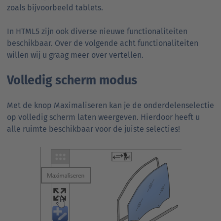
zoals bijvoorbeeld tablets.
In HTML5 zijn ook diverse nieuwe functionaliteiten
beschikbaar. Over de volgende acht functionaliteiten
willen wij u graag meer over vertellen.
Volledig scherm modus
Met de knop Maximaliseren kan je de onderdelenselectie
op volledig scherm laten weergeven. Hierdoor heeft u
alle ruimte beschikbaar voor de juiste selecties!