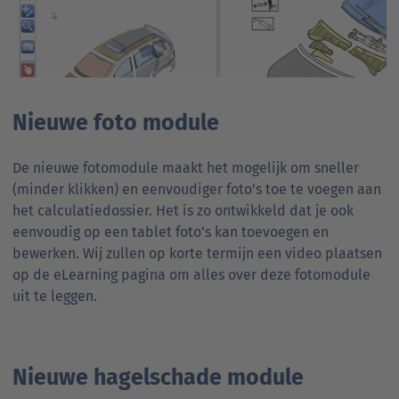
Nieuwe foto module
De nieuwe fotomodule maakt het mogelijk om sneller
(minder klikken) en eenvoudiger foto’s toe te voegen aan
het calculatiedossier. Het is zo ontwikkeld dat je ook
eenvoudig op een tablet foto’s kan toevoegen en
bewerken. Wij zullen op korte termijn een video plaatsen
op de eLearning pagina om alles over deze fotomodule
uit te leggen.
Nieuwe hagelschade module