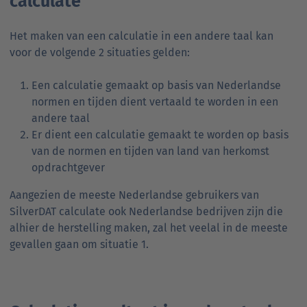
calculate
Het maken van een calculatie in een andere taal kan
voor de volgende 2 situaties gelden:
Een calculatie gemaakt op basis van Nederlandse
normen en tijden dient vertaald te worden in een
andere taal
Er dient een calculatie gemaakt te worden op basis
van de normen en tijden van land van herkomst
opdrachtgever
Aangezien de meeste Nederlandse gebruikers van
SilverDAT calculate ook Nederlandse bedrijven zijn die
alhier de herstelling maken, zal het veelal in de meeste
gevallen gaan om situatie 1.