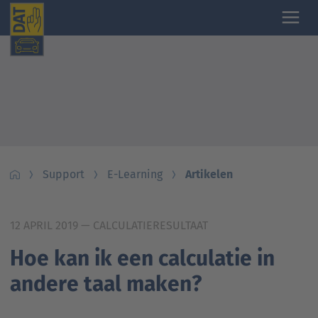
Support
E-Learning
Artikelen
12 APRIL 2019
— CALCULATIERESULTAAT
Hoe kan ik een calculatie in
andere taal maken?