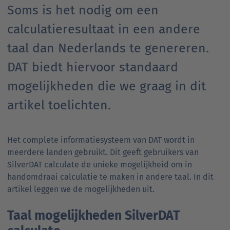
Soms is het nodig om een
calculatieresultaat in een andere
taal dan Nederlands te genereren.
DAT biedt hiervoor standaard
mogelijkheden die we graag in dit
artikel toelichten.
Het complete informatiesysteem van DAT wordt in
meerdere landen gebruikt. Dit geeft gebruikers van
SilverDAT calculate de unieke mogelijkheid om in
handomdraai calculatie te maken in andere taal. In dit
artikel leggen we de mogelijkheden uit.
Taal mogelijkheden SilverDAT