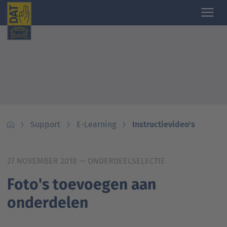
Support
E-Learning
Instructievideo's
27 NOVEMBER 2018
— ONDERDEELSELECTIE
Foto's toevoegen aan
onderdelen