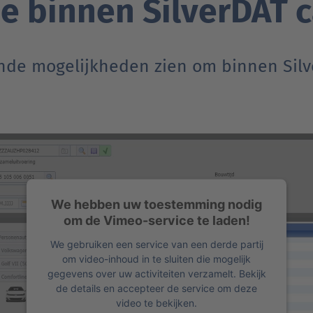
ie binnen SilverDAT c
ende mogelijkheden zien om binnen Silv
We hebben uw toestemming nodig
om de Vimeo-service te laden!
We gebruiken een service van een derde partij
om video-inhoud in te sluiten die mogelijk
gegevens over uw activiteiten verzamelt. Bekijk
de details en accepteer de service om deze
video te bekijken.