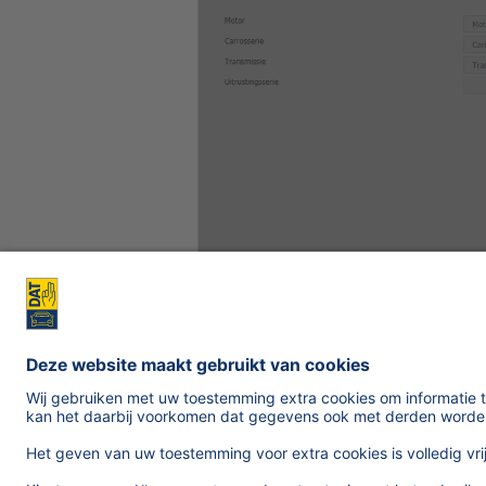
Terug