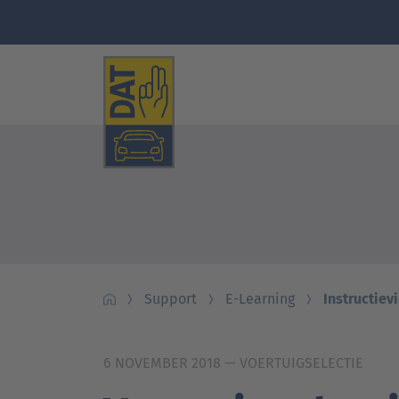
Support
E-Learning
Instructiev
6 NOVEMBER 2018
— VOERTUIGSELECTIE