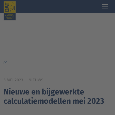
3 MEI 2023
— NIEUWS
Nieuwe en bijgewerkte
calculatiemodellen mei 2023