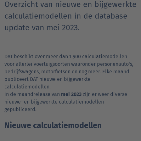
Overzicht van nieuwe en bijgewerkte
calculatiemodellen in de database
update van mei 2023.
DAT beschikt over meer dan 1.900 calculatiemodellen
voor allerlei voertuigsoorten waaronder personenauto's,
bedrijfswagens, motorfietsen en nog meer. Elke maand
publiceert DAT nieuwe en bijgewerkte
calculatiemodellen.
In de maandrelease van
mei 2023
zijn er weer diverse
nieuwe- en bijgewerkte calculatiemodellen
gepubliceerd.
Nieuwe calculatiemodellen