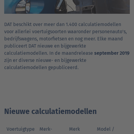
DAT beschikt over meer dan 1.400 calculatiemodellen
voor allerlei voertuigsoorten waaronder personenauto's,
bedrijfswagens, motorfietsen en nog meer. Elke maand
publiceert DAT nieuwe en bijgewerkte
calculatiemodellen. In de maandrelease
september 2019
zijn er diverse nieuwe- en bijgewerkte
calculatiemodellen gepubliceerd.
Nieuwe calculatiemodellen
Voertuigtype
Merk-
Merk
Model /