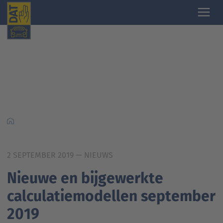
2 SEPTEMBER 2019
— NIEUWS
Nieuwe en bijgewerkte
calculatiemodellen september
2019