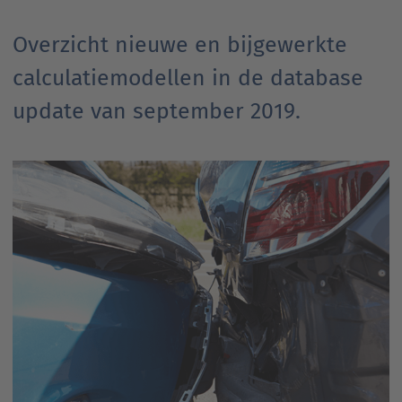
Overzicht nieuwe en bijgewerkte
calculatiemodellen in de database
update van september 2019.