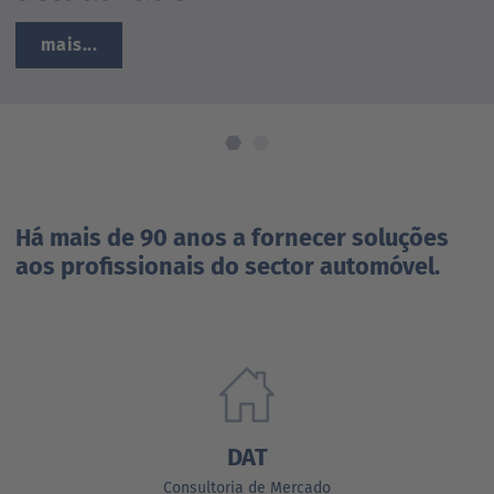
mais...
Há mais de 90 anos a fornecer soluções
aos profissionais do sector automóvel.
DAT
Consultoria de Mercado