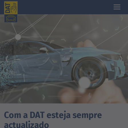
Com a DAT esteja sempre
actualizado