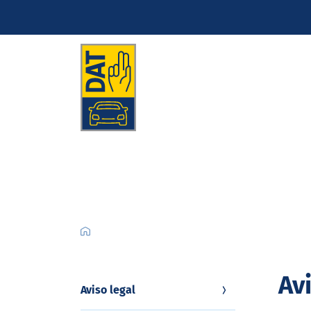
Av
Aviso legal