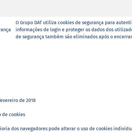
O Grupo DAT utiliza cookies de segurança para autenti
rança
informações de login e proteger os dados dos utilizad
de segurança também são eliminados após o encerra
fevereiro de 2018
 de cookies
oria dos navegadores pode alterar o uso de cookies individua