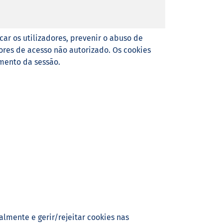
car os utilizadores, prevenir o abuso de
ores de acesso não autorizado. Os cookies
mento da sessão.
lmente e gerir/rejeitar cookies nas