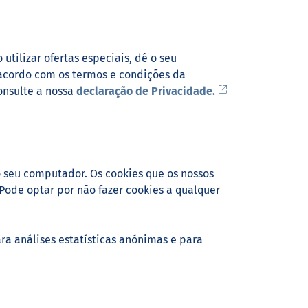
tilizar ofertas especiais, dê o seu
acordo com os termos e condições da
onsulte a nossa
declaração de Privacidade.
 seu computador. Os cookies que os nossos
Pode optar por não fazer cookies a qualquer
a análises estatísticas anónimas e para