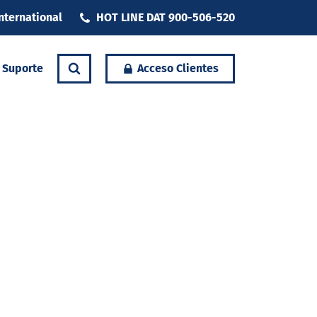
nternational
HOT LINE DAT 900-506-520
Suporte
Acceso Clientes