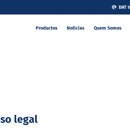
DAT I
Productos
Noticias
Quem Somos
iso legal