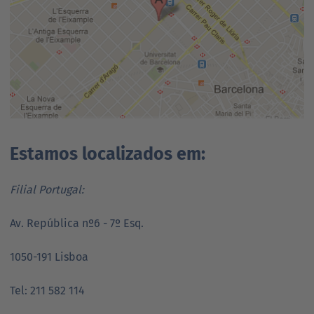
Estamos localizados em:
Filial Portugal:
Av. República nº6 - 7º Esq.
1050-191 Lisboa
Tel: 211 582 114