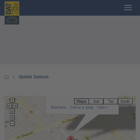
Quem Somos