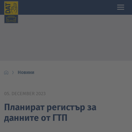
Новини
05. DECEMBER 2023
Планират регистър за
данните от ГТП