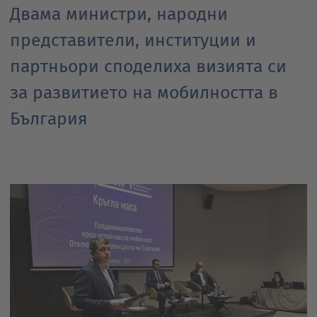
Двама министри, народни
представители, институции и
партньори споделиха визията си
за развитието на мобилността в
България