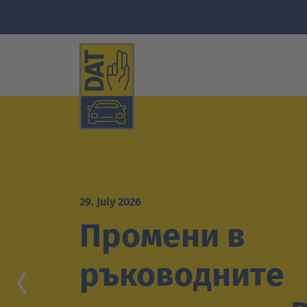
29. July 2026
Промени в
ръководните