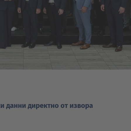
ки данни директно от извора