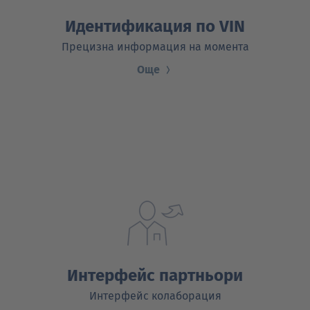
Идентификация по VIN
Прецизна информация на момента
Още
Интерфейс партньори
Интерфейс колаборация