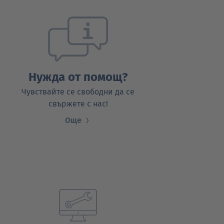
Нужда от помощ?
Чувствайте се свободни да се
свържете с нас!
Още