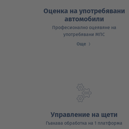
Оценка на употребявани
автомобили
Професионално оцеявяне на
употребявани МПС
Още
Управление на щети
Гъвкава обработка на 1 платформа