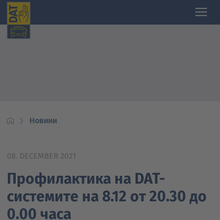
Новини
08. DECEMBER 2021
Профилактика на DAT-
системите на 8.12 от 20.30 до
0.00 часа