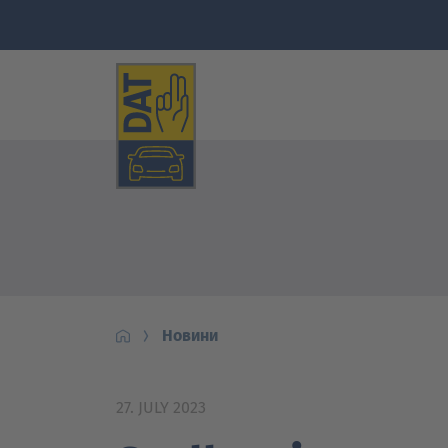
Новини
27. JULY 2023