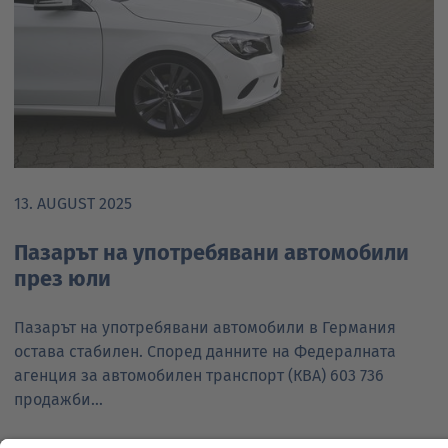
13. AUGUST 2025
Пазарът на употребявани автомобили
през юли
Пазарът на употребявани автомобили в Германия
остава стабилен. Според данните на Федералната
агенция за автомобилен транспорт (КВА) 603 736
продажби…
Още