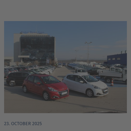
23. OCTOBER 2025