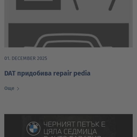
01. DECEMBER 2025
DAT придобива repair pedia
Още