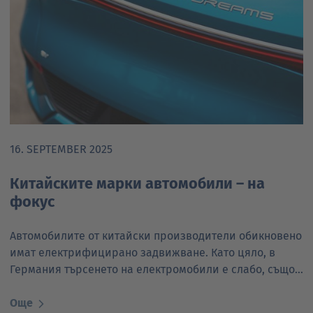
16. SEPTEMBER 2025
Китайските марки автомобили – на
фокус
Автомобилите от китайски производители обикновено
имат електрифицирано задвижване. Като цяло, в
Германия търсенето на електромобили е слабо, също…
Още