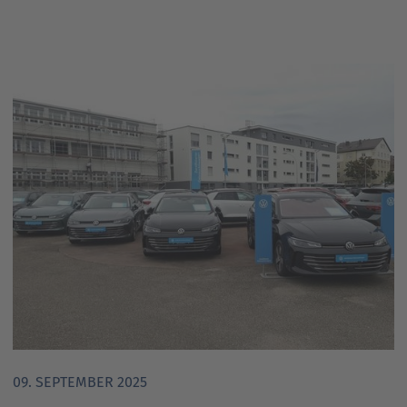
09. SEPTEMBER 2025