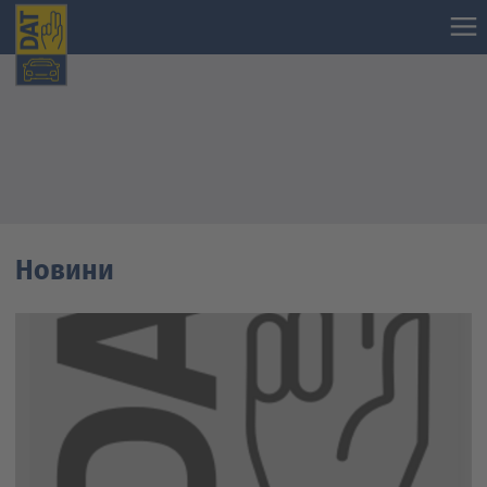
Новини