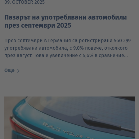
09. OCTOBER 2025
Пазарът на употребявани автомобили
през септември 2025
През септември в Германия са регистрирани 560 399
употребявани автомобила, с 9,0% повече, отколкото
през август. Това е увеличение с 5,6% в сравнение…
Още