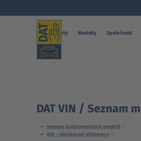
Produkty
Novinky
Společnost
DAT VIN / Seznam 
Seznam podporovaných modelů
VIN - všeobecné informace