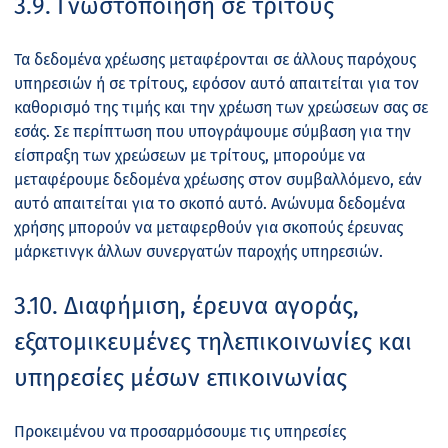
3.9. Γνωστοποίηση σε τρίτους
Τα δεδομένα χρέωσης μεταφέρονται σε άλλους παρόχους
υπηρεσιών ή σε τρίτους, εφόσον αυτό απαιτείται για τον
καθορισμό της τιμής και την χρέωση των χρεώσεων σας σε
εσάς. Σε περίπτωση που υπογράψουμε σύμβαση για την
είσπραξη των χρεώσεων με τρίτους, μπορούμε να
μεταφέρουμε δεδομένα χρέωσης στον συμβαλλόμενο, εάν
αυτό απαιτείται για το σκοπό αυτό. Ανώνυμα δεδομένα
χρήσης μπορούν να μεταφερθούν για σκοπούς έρευνας
μάρκετινγκ άλλων συνεργατών παροχής υπηρεσιών.
3.10. Διαφήμιση, έρευνα αγοράς,
εξατομικευμένες τηλεπικοινωνίες και
υπηρεσίες μέσων επικοινωνίας
Προκειμένου να προσαρμόσουμε τις υπηρεσίες