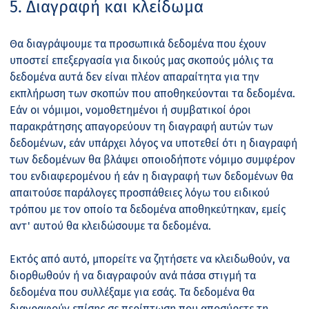
5. Διαγραφή και κλείδωμα
Θα διαγράψουμε τα προσωπικά δεδομένα που έχουν
υποστεί επεξεργασία για δικούς μας σκοπούς μόλις τα
δεδομένα αυτά δεν είναι πλέον απαραίτητα για την
εκπλήρωση των σκοπών που αποθηκεύονται τα δεδομένα.
Εάν οι νόμιμοι, νομοθετημένοι ή συμβατικοί όροι
παρακράτησης απαγορεύουν τη διαγραφή αυτών των
δεδομένων, εάν υπάρχει λόγος να υποτεθεί ότι η διαγραφή
των δεδομένων θα βλάψει οποιοδήποτε νόμιμο συμφέρον
του ενδιαφερομένου ή εάν η διαγραφή των δεδομένων θα
απαιτούσε παράλογες προσπάθειες λόγω του ειδικού
τρόπου με τον οποίο τα δεδομένα αποθηκεύτηκαν, εμείς
αντ' αυτού θα κλειδώσουμε τα δεδομένα.
Εκτός από αυτό, μπορείτε να ζητήσετε να κλειδωθούν, να
διορθωθούν ή να διαγραφούν ανά πάσα στιγμή τα
δεδομένα που συλλέξαμε για εσάς. Τα δεδομένα θα
διαγραφούν επίσης σε περίπτωση που αποσύρετε τη