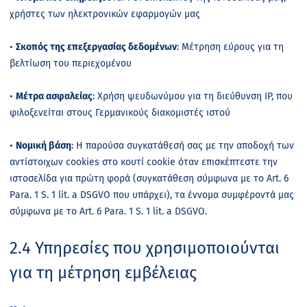
χρήστες των ηλεκτρονικών εφαρμογών μας
•
Σκοπός της επεξεργασίας δεδομένων
: Μέτρηση εύρους για τη
βελτίωση του περιεχομένου
•
Μέτρα ασφαλείας
: Χρήση ψευδωνύμου για τη διεύθυνση IP, που
φιλοξενείται στους Γερμανικούς διακομιστές ιστού
•
Νομική βάση
: Η παρούσα συγκατάθεσή σας με την αποδοχή των
αντίστοιχων cookies στο κουτί cookie όταν επισκέπτεστε την
ιστοσελίδα για πρώτη φορά (συγκατάθεση σύμφωνα με το Art. 6
Para. 1 S. 1 lit. a DSGVO που υπάρχει), τα έννομα συμφέροντά μας
σύμφωνα με το Art. 6 Para. 1 S. 1 lit. a DSGVO.
2.4 Υπηρεσίες που χρησιμοποιούνται
για τη μέτρηση εμβέλειας