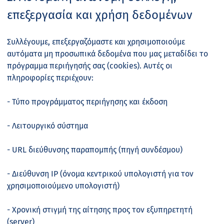
επεξεργασία και χρήση δεδομένων
Συλλέγουμε, επεξεργαζόμαστε και χρησιμοποιούμε
αυτόματα μη προσωπικά δεδομένα που μας μεταδίδει το
πρόγραμμα περιήγησής σας (cookies). Αυτές οι
πληροφορίες περιέχουν:
- Τύπο προγράμματος περιήγησης και έκδοση
- Λειτουργικό σύστημα
- URL διεύθυνσης παραπομπής (πηγή συνδέσμου)
- Διεύθυνση IP (όνομα κεντρικού υπολογιστή για τον
χρησιμοποιούμενο υπολογιστή)
- Χρονική στιγμή της αίτησης προς τον εξυπηρετητή
(server)