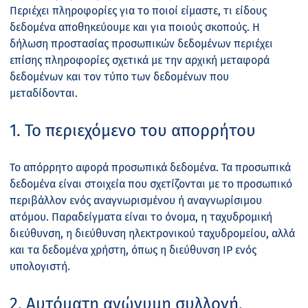
Περιέχει πληροφορίες για το ποιοί είμαστε, τι είδους
δεδομένα αποθηκεύουμε και για ποιούς σκοπούς. Η
δήλωση προστασίας προσωπικών δεδομένων περιέχει
επίσης πληροφορίες σχετικά με την αρχική μεταφορά
δεδομένων και τον τύπο των δεδομένων που
μεταδίδονται.
1. Το περιεχόμενο του απορρήτου
Το απόρρητο αφορά προσωπικά δεδομένα. Τα προσωπικά
δεδομένα είναι στοιχεία που σχετίζονται με το προσωπικό
περιβάλλον ενός αναγνωρισμένου ή αναγνωρίσιμου
ατόμου. Παραδείγματα είναι το όνομα, η ταχυδρομική
διεύθυνση, η διεύθυνση ηλεκτρονικού ταχυδρομείου, αλλά
και τα δεδομένα χρήστη, όπως η διεύθυνση IP ενός
υπολογιστή.
2. Αυτόματη ανώνυμη συλλογή,