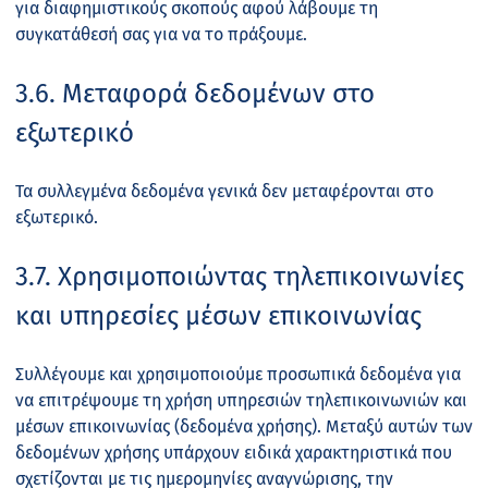
για διαφημιστικούς σκοπούς αφού λάβουμε τη
συγκατάθεσή σας για να το πράξουμε.
3.6. Μεταφορά δεδομένων στο
εξωτερικό
Τα συλλεγμένα δεδομένα γενικά δεν μεταφέρονται στο
εξωτερικό.
3.7. Χρησιμοποιώντας τηλεπικοινωνίες
και υπηρεσίες μέσων επικοινωνίας
Συλλέγουμε και χρησιμοποιούμε προσωπικά δεδομένα για
να επιτρέψουμε τη χρήση υπηρεσιών τηλεπικοινωνιών και
μέσων επικοινωνίας (δεδομένα χρήσης). Μεταξύ αυτών των
δεδομένων χρήσης υπάρχουν ειδικά χαρακτηριστικά που
σχετίζονται με τις ημερομηνίες αναγνώρισης, την