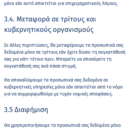
μόνο εάν αυτό απαιτείται για επιχειρηματικούς λόγους.
3.4. Μεταφορά σε τρίτους και
κυβερνητικούς οργανισμούς
Σε άλλες περιπτώσεις, θα μεταφέρουμε τα προσωπικά σας
δεδομένα μόνο σε τρίτους εάν έχετε δώσει τη συγκατάθεσή
σας για κάτι τέτοιο πριν. Μπορείτε να αποσύρετε τη
συγκατάθεσή σας ανά πάσα στιγμή.
Θα αποκαλύψουμε τα προσωπικά σας δεδομένα σε
κυβερνητικές υπηρεσίες μόνο εάν απαιτείται από το νόμο
για να συμμορφωθούμε με τυχόν νομικές αποφάσεις.
3.5 Διαφήμιση
Θα χρησιμοποιήσουμε τα προσωπικά σας δεδομένα μόνο