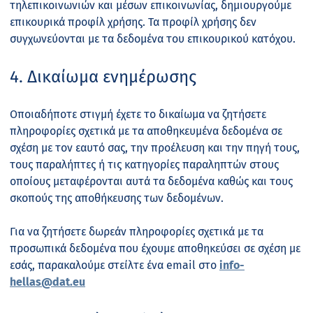
τηλεπικοινωνιών και μέσων επικοινωνίας, δημιουργούμε
επικουρικά προφίλ χρήσης. Τα προφίλ χρήσης δεν
συγχωνεύονται με τα δεδομένα του επικουρικού κατόχου.
4. Δικαίωμα ενημέρωσης
Οποιαδήποτε στιγμή έχετε το δικαίωμα να ζητήσετε
πληροφορίες σχετικά με τα αποθηκευμένα δεδομένα σε
σχέση με τον εαυτό σας, την προέλευση και την πηγή τους,
τους παραλήπτες ή τις κατηγορίες παραληπτών στους
οποίους μεταφέρονται αυτά τα δεδομένα καθώς και τους
σκοπούς της αποθήκευσης των δεδομένων.
Για να ζητήσετε δωρεάν πληροφορίες σχετικά με τα
προσωπικά δεδομένα που έχουμε αποθηκεύσει σε σχέση με
εσάς, παρακαλούμε στείλτε ένα email στο
info-
hellas@dat.e
u