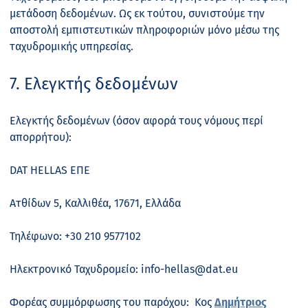
μετάδοση δεδομένων. Ως εκ τούτου, συνιστούμε την
αποστολή εμπιστευτικών πληροφοριών μόνο μέσω της
ταχυδρομικής υπηρεσίας.
7. Ελεγκτής δεδομένων
Ελεγκτής δεδομένων (όσον αφορά τους νόμους περί
απορρήτου):
DAT HELLAS ΕΠΕ
Ατθίδων 5, Καλλιθέα, 17671, Ελλάδα
Τηλέφωνο: +30 210 9577102
Ηλεκτρονικό Ταχυδρομείο: info-hellas@dat.eu
Φορέας συμμόρφωσης του παρόχου: Κος
Δημήτριος