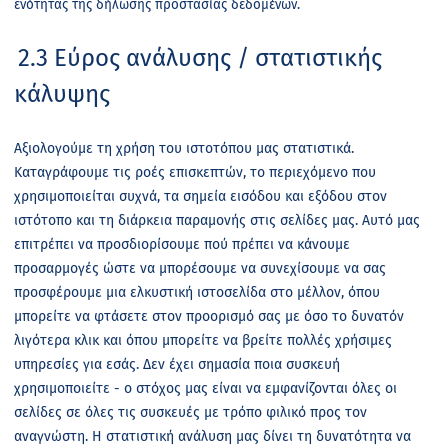
ενότητας της δήλωσης προστασίας δεδομένων.
2.3 Εύρος ανάλυσης / στατιστικής
κάλυψης
Αξιολογούμε τη χρήση του ιστοτόπου μας στατιστικά.
Καταγράφουμε τις ροές επισκεπτών, το περιεχόμενο που
χρησιμοποιείται συχνά, τα σημεία εισόδου και εξόδου στον
ιστότοπο και τη διάρκεια παραμονής στις σελίδες μας. Αυτό μας
επιτρέπει να προσδιορίσουμε πού πρέπει να κάνουμε
προσαρμογές ώστε να μπορέσουμε να συνεχίσουμε να σας
προσφέρουμε μια ελκυστική ιστοσελίδα στο μέλλον, όπου
μπορείτε να φτάσετε στον προορισμό σας με όσο το δυνατόν
λιγότερα κλικ και όπου μπορείτε να βρείτε πολλές χρήσιμες
υπηρεσίες για εσάς. Δεν έχει σημασία ποια συσκευή
χρησιμοποιείτε - ο στόχος μας είναι να εμφανίζονται όλες οι
σελίδες σε όλες τις συσκευές με τρόπο φιλικό προς τον
αναγνώστη. Η στατιστική ανάλυση μας δίνει τη δυνατότητα να