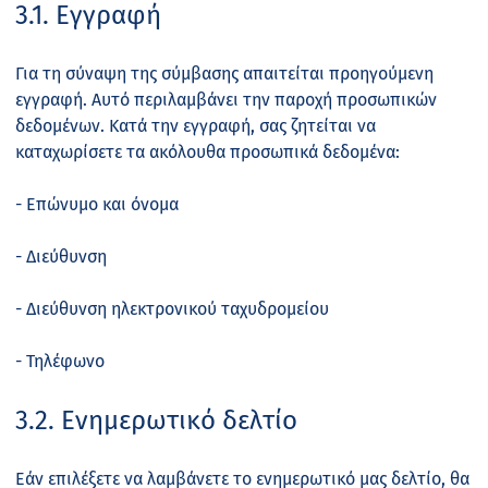
3.1. Εγγραφή
Για τη σύναψη της σύμβασης απαιτείται προηγούμενη
εγγραφή. Αυτό περιλαμβάνει την παροχή προσωπικών
δεδομένων. Κατά την εγγραφή, σας ζητείται να
καταχωρίσετε τα ακόλουθα προσωπικά δεδομένα:
- Επώνυμο και όνομα
- Διεύθυνση
- Διεύθυνση ηλεκτρονικού ταχυδρομείου
- Τηλέφωνο
3.2. Ενημερωτικό δελτίο
Εάν επιλέξετε να λαμβάνετε το ενημερωτικό μας δελτίο, θα