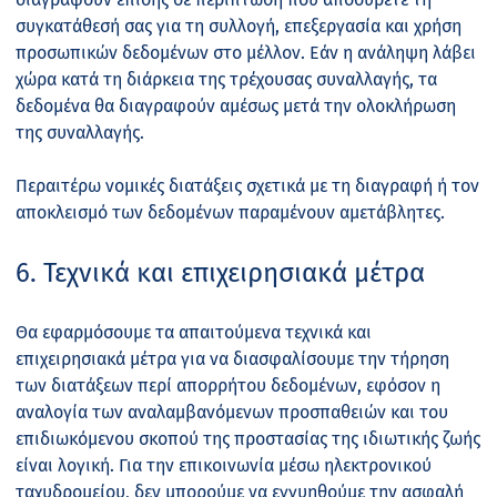
συγκατάθεσή σας για τη συλλογή, επεξεργασία και χρήση
προσωπικών δεδομένων στο μέλλον. Εάν η ανάληψη λάβει
χώρα κατά τη διάρκεια της τρέχουσας συναλλαγής, τα
δεδομένα θα διαγραφούν αμέσως μετά την ολοκλήρωση
της συναλλαγής.
Περαιτέρω νομικές διατάξεις σχετικά με τη διαγραφή ή τον
αποκλεισμό των δεδομένων παραμένουν αμετάβλητες.
6. Τεχνικά και επιχειρησιακά μέτρα
Θα εφαρμόσουμε τα απαιτούμενα τεχνικά και
επιχειρησιακά μέτρα για να διασφαλίσουμε την τήρηση
των διατάξεων περί απορρήτου δεδομένων, εφόσον η
αναλογία των αναλαμβανόμενων προσπαθειών και του
επιδιωκόμενου σκοπού της προστασίας της ιδιωτικής ζωής
είναι λογική. Για την επικοινωνία μέσω ηλεκτρονικού
ταχυδρομείου, δεν μπορούμε να εγγυηθούμε την ασφαλή