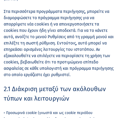
Στα περισσότερα προγράμματα περιήγησης, μπορείτε να
διαμορφώσετε το πρόγραμμα περιήγησης για να
απορρίψετε νέα cookies ή να απενεργοποιήσετε τα
cookies που έχουν ήδη γίνει αποδεκτά. Για να το κάνετε
αυτό, ανοίξτε το μενού Ρυθμίσεις από τη γραμμή μενού και
επιλέξτε τη σωστή ρύθμιση. Εντούτοις, αυτό μπορεί να
επηρεάσει ορισμένες λειτουργίες του ιστοτόπου. Αν
εξακολουθείτε να επιλέγετε να περιορίσετε τη χρήση των
cookies, βεβαιωθείτε ότι το προτιμώμενο επίπεδο
ασφαλείας σε κάθε υπολογιστή και πρόγραμμα περιήγησης
στο οποίο εργάζεστε έχει ρυθμιστεί.
2.1 Διάκριση μεταξύ των ακόλουθων
τύπων και λειτουργιών
• Προσωρινά cookie (γνωστά και ως cookie περιόδου