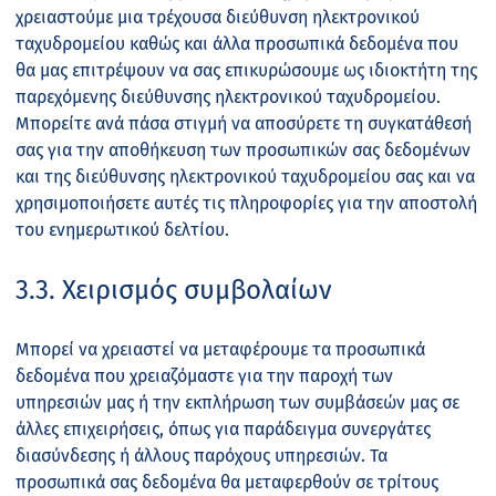
χρειαστούμε μια τρέχουσα διεύθυνση ηλεκτρονικού
ταχυδρομείου καθώς και άλλα προσωπικά δεδομένα που
θα μας επιτρέψουν να σας επικυρώσουμε ως ιδιοκτήτη της
παρεχόμενης διεύθυνσης ηλεκτρονικού ταχυδρομείου.
Μπορείτε ανά πάσα στιγμή να αποσύρετε τη συγκατάθεσή
σας για την αποθήκευση των προσωπικών σας δεδομένων
και της διεύθυνσης ηλεκτρονικού ταχυδρομείου σας και να
χρησιμοποιήσετε αυτές τις πληροφορίες για την αποστολή
του ενημερωτικού δελτίου.
3.3. Χειρισμός συμβολαίων
Μπορεί να χρειαστεί να μεταφέρουμε τα προσωπικά
δεδομένα που χρειαζόμαστε για την παροχή των
υπηρεσιών μας ή την εκπλήρωση των συμβάσεών μας σε
άλλες επιχειρήσεις, όπως για παράδειγμα συνεργάτες
διασύνδεσης ή άλλους παρόχους υπηρεσιών. Τα
προσωπικά σας δεδομένα θα μεταφερθούν σε τρίτους