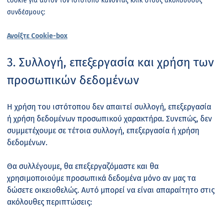
cookie
για αυτόν τον ιστότοπο κάνοντας κλικ στους ακόλουθους
συνδέσμους:
Ανοίξτε Cookie-box
3. Συλλογή, επεξεργασία και χρήση των
προσωπικών δεδομένων
Η χρήση του ιστότοπου δεν απαιτεί συλλογή, επεξεργασία
ή χρήση δεδομένων προσωπικού χαρακτήρα. Συνεπώς, δεν
συμμετέχουμε σε τέτοια συλλογή, επεξεργασία ή χρήση
δεδομένων.
Θα συλλέγουμε, θα επεξεργαζόμαστε και θα
χρησιμοποιούμε προσωπικά δεδομένα μόνο αν μας τα
δώσετε οικειοθελώς. Αυτό μπορεί να είναι απαραίτητο στις
ακόλουθες περιπτώσεις: