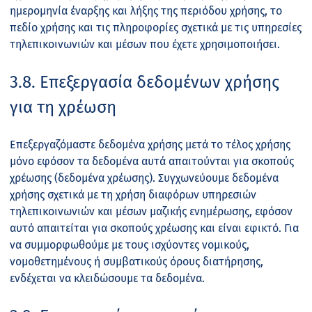
ημερομηνία έναρξης και λήξης της περιόδου χρήσης, το
πεδίο χρήσης και τις πληροφορίες σχετικά με τις υπηρεσίες
τηλεπικοινωνιών και μέσων που έχετε χρησιμοποιήσει.
3.8. Επεξεργασία δεδομένων χρήσης
για τη χρέωση
Επεξεργαζόμαστε δεδομένα χρήσης μετά το τέλος χρήσης
μόνο εφόσον τα δεδομένα αυτά απαιτούνται για σκοπούς
χρέωσης (δεδομένα χρέωσης). Συγχωνεύουμε δεδομένα
χρήσης σχετικά με τη χρήση διαφόρων υπηρεσιών
τηλεπικοινωνιών και μέσων μαζικής ενημέρωσης, εφόσον
αυτό απαιτείται για σκοπούς χρέωσης και είναι εφικτό. Για
να συμμορφωθούμε με τους ισχύοντες νομικούς,
νομοθετημένους ή συμβατικούς όρους διατήρησης,
ενδέχεται να κλειδώσουμε τα δεδομένα.