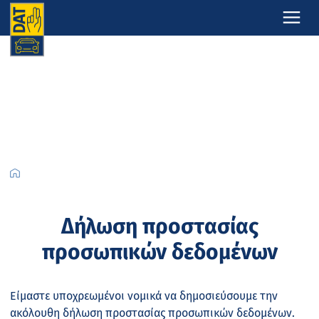
Δήλωση προστασίας
προσωπικών δεδομένων
Είμαστε υποχρεωμένοι νομικά να δημοσιεύσουμε την
ακόλουθη δήλωση προστασίας προσωπικών δεδομένων.