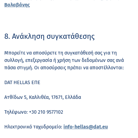
Βαλαβάνης
8. Ανάκληση συγκατάθεσης
Μπορείτε να αποσύρετε τη συγκατάθεσή σας για τη
συλλογή, επεξεργασία ή χρήση των δεδομένων σας ανά
πάσα στιγμή. Οι αποσύρσεις πρέπει να αποστέλλονται:
DAT HELLAS ΕΠΕ
Ατθίδων 5, Καλλιθέα, 17671, Ελλάδα
Τηλέφωνο: +30 210 9577102
Ηλεκτρονικό ταχυδρομείο:
info-hellas@dat.eu