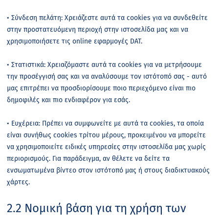
• Σύνδεση πελάτη: Χρειάζεστε αυτά τα cookies για να συνδεθείτε
στην προστατευόμενη περιοχή στην ιστοσελίδα μας και να
χρησιμοποιήσετε τις online εφαρμογές DAT.
• Στατιστικά: Χρειαζόμαστε αυτά τα cookies για να μετρήσουμε
την προσέγγισή σας και να αναλύσουμε τον ιστότοπό σας - αυτό
μας επιτρέπει να προσδιορίσουμε ποιο περιεχόμενο είναι πιο
δημοφιλές και πιο ενδιαφέρον για εσάς.
• Ευχέρεια: Πρέπει να συμφωνείτε με αυτά τα cookies, τα οποία
είναι συνήθως cookies τρίτου μέρους, προκειμένου να μπορείτε
να χρησιμοποιείτε ειδικές υπηρεσίες στην ιστοσελίδα μας χωρίς
περιορισμούς. Για παράδειγμα, αν θέλετε να δείτε τα
ενσωματωμένα βίντεο στον ιστότοπό μας ή στους διαδικτυακούς
χάρτες.
2.2 Νομική βάση για τη χρήση των