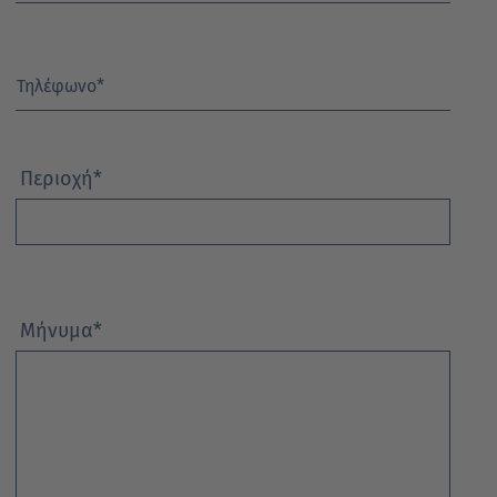
Τηλέφωνο
*
Περιοχή
*
Μήνυμα
*