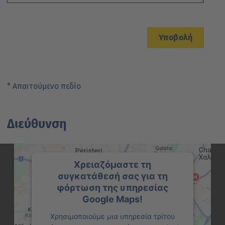
Υποβολή
* Απαιτούμενο πεδίο
Διεύθυνση
Χρειαζόμαστε τη
συγκατάθεσή σας για τη
φόρτωση της υπηρεσίας
Google Maps!
Χρησιμοποιούμε μια υπηρεσία τρίτου