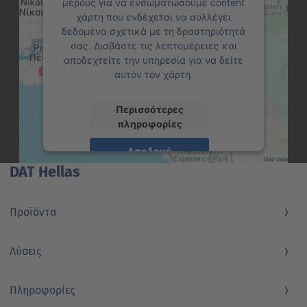
μέρους για να ενσωματώσουμε content
χάρτη που ενδέχεται να συλλέγει
δεδομένα σχετικά με τη δραστηριότητά
σας. Διαβάστε τις λεπτομέρειες και
αποδεχτείτε την υπηρεσία για να δείτε
αυτόν τον χάρτη.
Περισσότερες
πληροφορίες
Αποδοχή
DAT Hellas
powered by
Usercentrics Consent
Management Platform
Προϊόντα
Λύσεις
Πληροφορίες