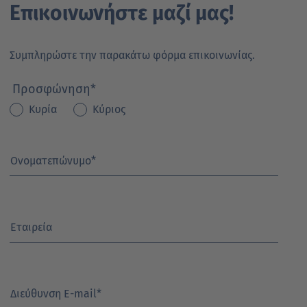
Επικοινωνήστε μαζί μας!
Συμπληρώστε την παρακάτω φόρμα επικοινωνίας.
Προσφώνηση
*
Κυρία
Κύριος
Ονοματεπώνυμο
*
Εταιρεία
Διεύθυνση E-mail
*