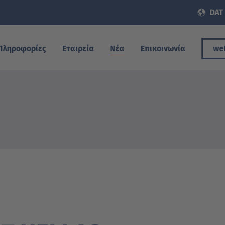
DAT 
Πληροφορίες
Εταιρεία
Νέα
Επικοινωνία
we