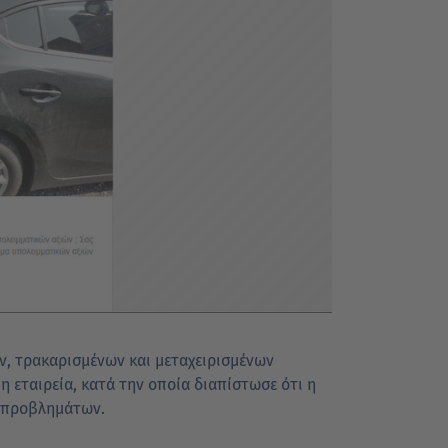
ν, τρακαρισμένων και μεταχειρισμένων
 εταιρεία, κατά την οποία διαπίστωσε ότι η
ς προβλημάτων.