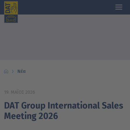
Νέα
19. ΜΆΙΟΣ 2026
DAT Group International Sales
Meeting 2026