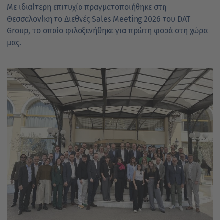
Με ιδιαίτερη επιτυχία πραγματοποιήθηκε στη
Θεσσαλονίκη το Διεθνές Sales Meeting 2026 του DAT
Group, το οποίο φιλοξενήθηκε για πρώτη φορά στη χώρα
μας.