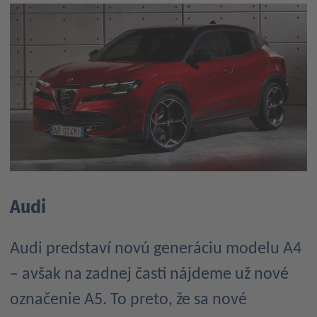
Audi
Audi predstaví novú generáciu modelu A4
– avšak na zadnej časti nájdeme už nové
označenie A5. To preto, že sa nové