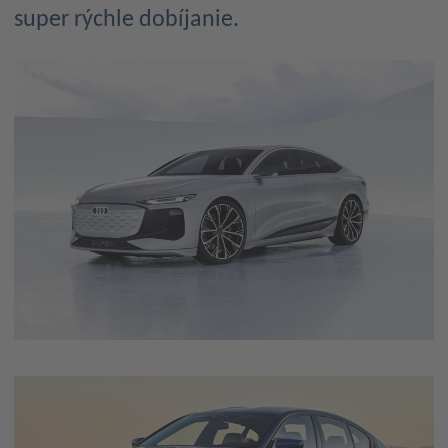
super rýchle dobíjanie.