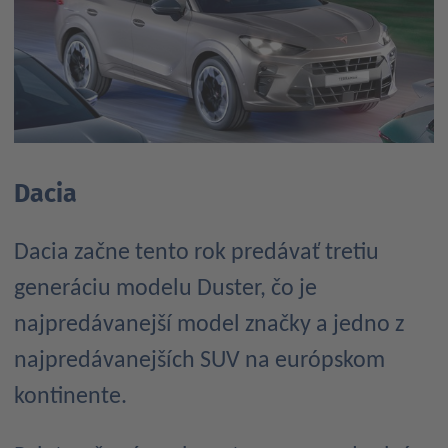
Dacia
Dacia začne tento rok predávať tretiu
generáciu modelu Duster, čo je
najpredávanejší model značky a jedno z
najpredávanejších SUV na európskom
kontinente.