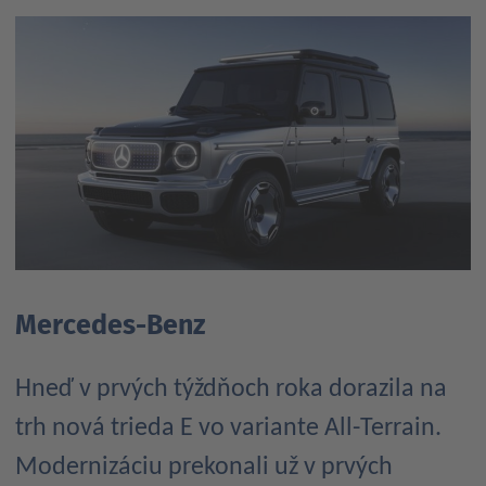
Mercedes-Benz
Hneď v prvých týždňoch roka dorazila na
trh nová trieda E vo variante All-Terrain.
Modernizáciu prekonali už v prvých