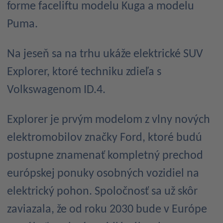
forme faceliftu modelu Kuga a modelu
Puma.
Na jeseň sa na trhu ukáže elektrické SUV
Explorer, ktoré techniku zdieľa s
Volkswagenom ID.4.
Explorer je prvým modelom z vlny nových
elektromobilov značky Ford, ktoré budú
postupne znamenať kompletný prechod
európskej ponuky osobných vozidiel na
elektrický pohon. Spoločnosť sa už skôr
zaviazala, že od roku 2030 bude v Európe