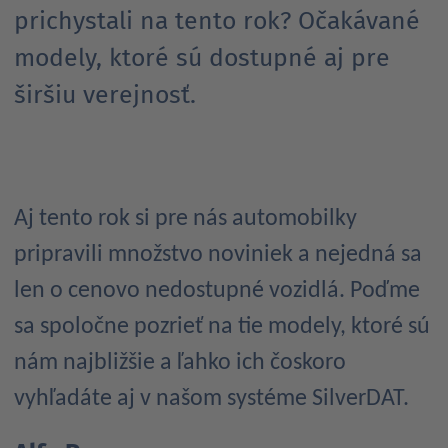
prichystali na tento rok? Očakávané
modely, ktoré sú dostupné aj pre
širšiu verejnosť.
Aj tento rok si pre nás automobilky
pripravili množstvo noviniek a nejedná sa
len o cenovo nedostupné vozidlá. Poďme
sa spoločne pozrieť na tie modely, ktoré sú
nám najbližšie a ľahko ich čoskoro
vyhľadáte aj v našom systéme SilverDAT.