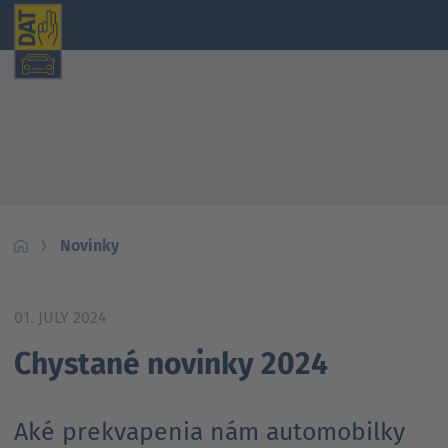
Novinky
01. JULY 2024
Chystané novinky 2024
Aké prekvapenia nám automobilky