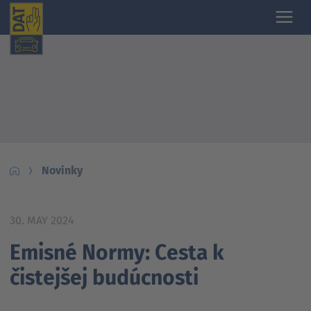
Novinky
30. MAY 2024
Emisné Normy: Cesta k
čistejšej budúcnosti