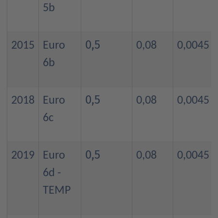
5b
0,5
2015
Euro
0,08
0,0045
6b
0,5
2018
Euro
0,08
0,0045
6c
0,5
2019
Euro
0,08
0,0045
6d -
TEMP