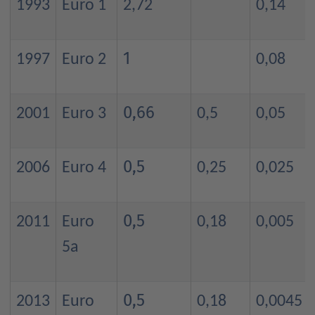
1993
Euro 1
2,72
0,14
1
1997
Euro 2
0,08
0,66
2001
Euro 3
0,5
0,05
0,5
2006
Euro 4
0,25
0,025
0,5
2011
Euro
0,18
0,005
5a
0,5
2013
Euro
0,18
0,0045