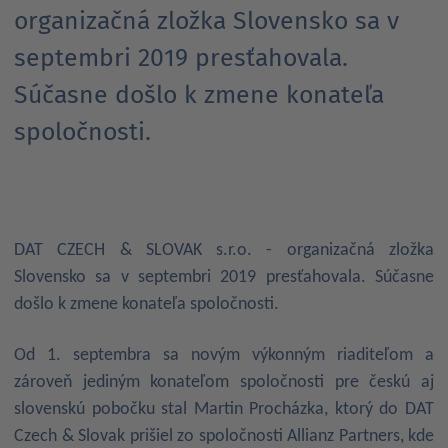
organizačná zložka Slovensko sa v
septembri 2019 presťahovala.
Súčasne došlo k zmene konateľa
spoločnosti.
DAT CZECH & SLOVAK s.r.o. - organizačná zložka
Slovensko sa v septembri 2019 presťahovala. Súčasne
došlo k zmene konateľa spoločnosti.
Od 1. septembra sa novým výkonným riaditeľom a
zároveň jediným konateľom spoločnosti pre českú aj
slovenskú pobočku stal Martin Procházka, ktorý do DAT
Czech & Slovak prišiel zo spoločnosti Allianz Partners, kde