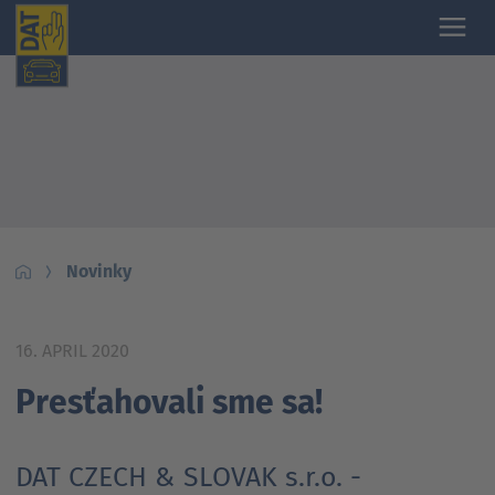
Novinky
16. APRIL 2020
Presťahovali sme sa!
DAT CZECH & SLOVAK s.r.o. -