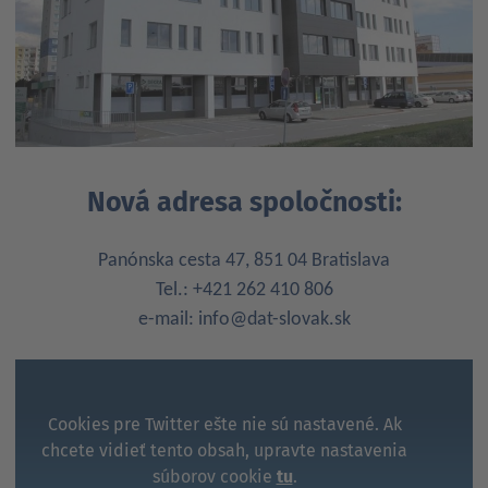
Nová adresa spoločnosti:
Panónska cesta 47, 851 04 Bratislava
Tel.: +421 262 410 806
e-mail: info@dat-slovak.sk
Cookies pre Twitter ešte nie sú nastavené. Ak
chcete vidieť tento obsah, upravte nastavenia
súborov cookie
tu
.