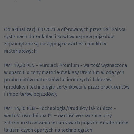
Od aktualizacji 03/2023 w oferowanych przez DAT Polska
systemach do kalkulacji kosztów napraw pojazdów
zapamiętane są następujące wartości punktów
materiałowych:
PM= 19,30 PLN – Eurolack Premium - wartość wyznaczona
w oparciu o ceny materiałów klasy Premium wiodących
producentów materiałów lakierniczych i lakierów
(produkty i technologie certyfikowane przez producentów
i importerów pojazdów),
PM= 14,20 PLN – Technologia/Produkty lakiernicze -
wartość uśredniona PL – wartość wyznaczona przy
założeniu stosowania w naprawach pojazdów materiałów
lakierniczych opartych na technologiach