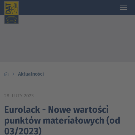
Aktualności
28. LUTY 2023
Eurolack - Nowe wartości
punktów materiałowych (od
03/2023)