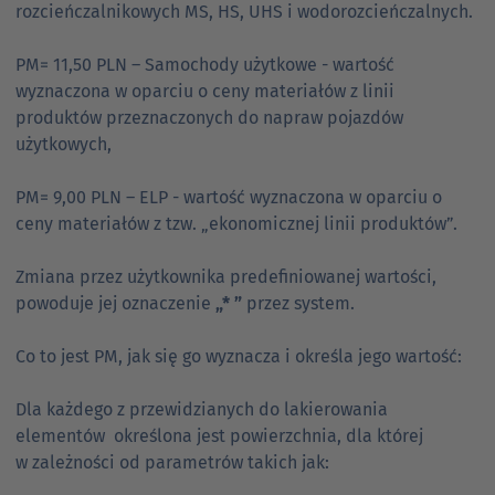
rozcieńczalnikowych MS, HS, UHS i wodorozcieńczalnych.
PM= 11,50 PLN – Samochody użytkowe - wartość
wyznaczona w oparciu o ceny materiałów z linii
produktów przeznaczonych do napraw pojazdów
użytkowych,
PM= 9,00 PLN – ELP - wartość wyznaczona w oparciu o
ceny materiałów z tzw. „ekonomicznej linii produktów”.
Zmiana przez użytkownika predefiniowanej wartości,
powoduje jej oznaczenie
„* ”
przez system.
Co to jest PM, jak się go wyznacza i określa jego wartość:
Dla każdego z przewidzianych do lakierowania
elementów określona jest powierzchnia, dla której
w zależności od parametrów takich jak: